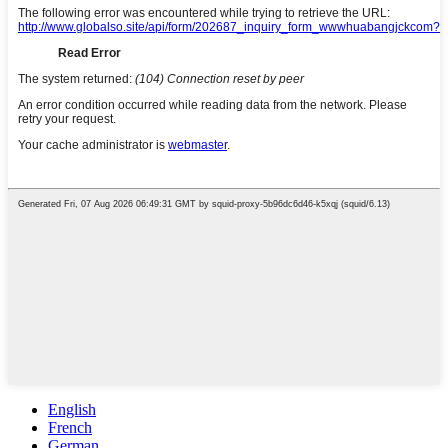
English
French
German