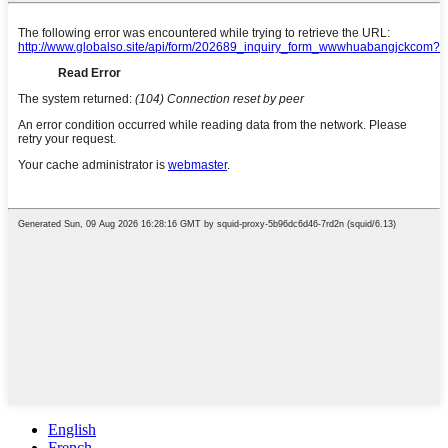
English
French